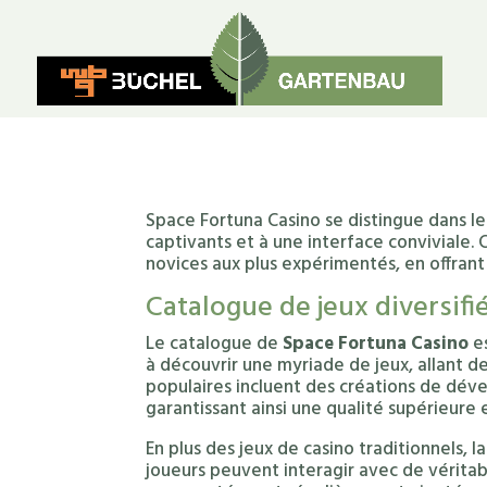
Space Fortuna Casino
se distingue dans le
captivants et à une interface conviviale. 
novices aux plus expérimentés, en offran
Catalogue de jeux diversifi
Le catalogue de
Space Fortuna Casino
es
à découvrir une myriade de jeux, allant de
populaires incluent des créations de dé
garantissant ainsi une qualité supérieure
En plus des jeux de casino traditionnels,
joueurs peuvent interagir avec de vérita