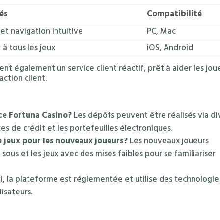
és
Compatibilité
 et navigation intuitive
PC, Mac
à tous les jeux
iOS, Android
ent également un service client réactif, prêt à aider les jou
action client.
ce Fortuna Casino?
Les dépôts peuvent être réalisés via di
s de crédit et les portefeuilles électroniques.
e jeux pour les nouveaux joueurs?
Les nouveaux joueurs
us et les jeux avec des mises faibles pour se familiariser
, la plateforme est réglementée et utilise des technologie
isateurs.