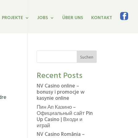
PROJEKTE
JOBS
ÜBER UNS
KONTAKT
Suchen
Recent Posts
NV Casino online –
bonusy i promocje w
dre
kasynie online
Пин Ап Казино –
Официальный сайт Pin
Up Casino | Входи и
играй
NV Casino România –