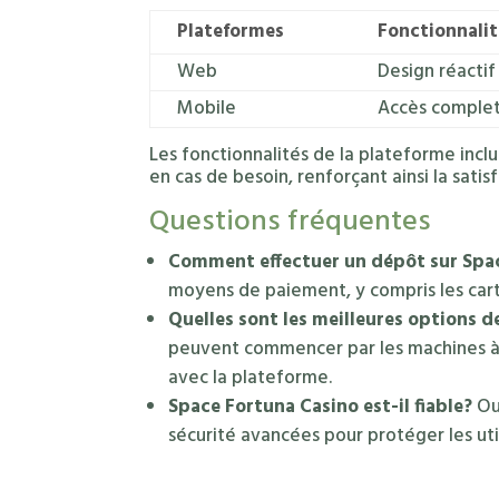
Plateformes
Fonctionnalit
Web
Design réactif
Mobile
Accès complet 
Les fonctionnalités de la plateforme inclu
en cas de besoin, renforçant ainsi la satisf
Questions fréquentes
Comment effectuer un dépôt sur Spa
moyens de paiement, y compris les carte
Quelles sont les meilleures options d
peuvent commencer par les machines à so
avec la plateforme.
Space Fortuna Casino est-il fiable?
Oui
sécurité avancées pour protéger les util