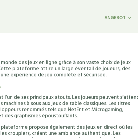
ANGEBOT
 monde des jeux en ligne grâce à son vaste choix de jeux
Cette plateforme attire un large éventail de joueurs, des
t une expérience de jeu complète et sécurisée.
é
t l’un de ses principaux atouts. Les joueurs peuvent s’atten
s machines à sous aux jeux de table classiques. Les titres
veloppeurs renommés tels que NetEnt et Microgaming,
 et des graphismes époustouflants.
 la plateforme propose également des jeux en direct où les
bles croupiers, créant une ambiance authentique. Les