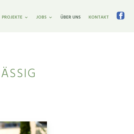
PROJEKTE
JOBS
ÜBER UNS
KONTAKT
LÄSSIG