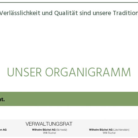
Verlässlichkeit und Qualität sind unsere Traditio
UNSER ORGANIGRAMM