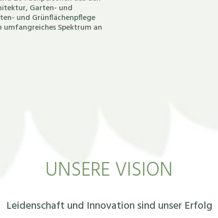
itektur, Garten- und
ten- und Grünflächenpflege
in umfangreiches Spektrum an
UNSERE VISION
Leidenschaft und Innovation sind unser Erfolg