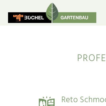
PROFE
Reto Schmo