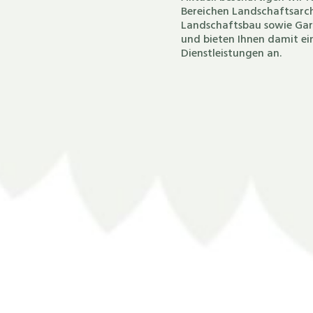
Bereichen Landschaftsarch
Landschaftsbau sowie Gar
und bieten Ihnen damit e
Dienstleistungen an.