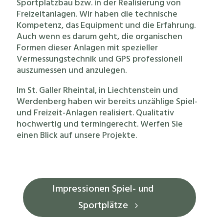
Sportplatzbau bzw. in der Realisierung von
Freizeitanlagen. Wir haben die technische
Kompetenz, das Equipment und die Erfahrung.
Auch wenn es darum geht, die organischen
Formen dieser Anlagen mit spezieller
Vermessungstechnik und GPS professionell
auszumessen und anzulegen.
Im St. Galler Rheintal, in Liechtenstein und
Werdenberg haben wir bereits unzählige Spiel-
und Freizeit-Anlagen realisiert. Qualitativ
hochwertig und termingerecht. Werfen Sie
einen Blick auf unsere Projekte.
Impressionen Spiel- und
Sportplätze