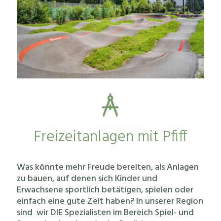
Freizeitanlagen mit Pfiff
Was könnte mehr Freude bereiten, als Anlagen
zu bauen, auf denen sich Kinder und
Erwachsene sportlich betätigen, spielen oder
einfach eine gute Zeit haben? In unserer Region
sind wir DIE Spezialisten im Bereich Spiel- und