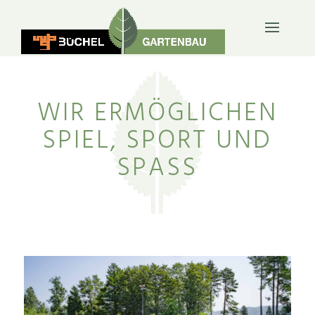
WIR ERMÖGLICHEN
SPIEL, SPORT UND
SPASS