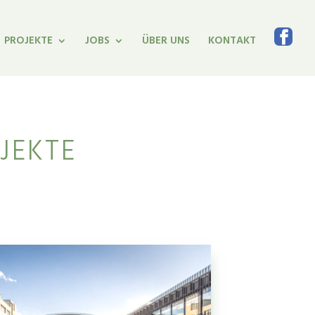
PROJEKTE
JOBS
ÜBER UNS
KONTAKT
JEKTE