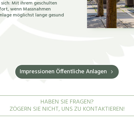
 sich: Mit ihrem geschulten
ofort, wenn Massnahmen
nanlage möglichst lange gesund
Impressionen Öffentliche Anlagen
HABEN SIE FRAGEN?
ZÖGERN SIE NICHT, UNS ZU KONTAKTIEREN!