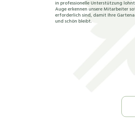
in professionelle Unterstützung lohnt
Auge erkennen unsere Mitarbeiter s
erforderlich sind, damit Ihre Garte
und schön bleibt.