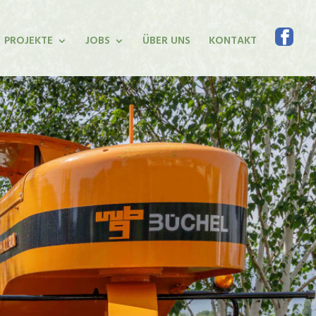
PROJEKTE
JOBS
ÜBER UNS
KONTAKT