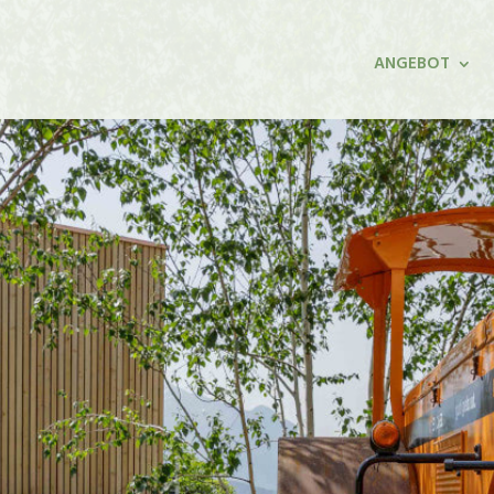
ANGEBOT