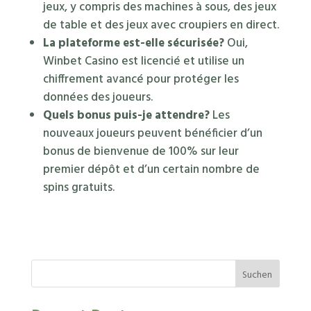
jeux, y compris des machines à sous, des jeux
de table et des jeux avec croupiers en direct.
La plateforme est-elle sécurisée?
Oui,
Winbet Casino est licencié et utilise un
chiffrement avancé pour protéger les
données des joueurs.
Quels bonus puis-je attendre?
Les
nouveaux joueurs peuvent bénéficier d’un
bonus de bienvenue de 100% sur leur
premier dépôt et d’un certain nombre de
spins gratuits.
Suchen