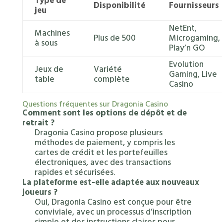
Type de
Disponibilité
Fournisseurs
jeu
NetEnt,
Machines
Plus de 500
Microgaming,
à sous
Play’n GO
Evolution
Jeux de
Variété
Gaming, Live
table
complète
Casino
Questions fréquentes sur Dragonia Casino
Comment sont les options de dépôt et de
retrait ?
Dragonia Casino propose plusieurs
méthodes de paiement, y compris les
cartes de crédit et les portefeuilles
électroniques, avec des transactions
rapides et sécurisées.
La plateforme est-elle adaptée aux nouveaux
joueurs ?
Oui, Dragonia Casino est conçue pour être
conviviale, avec un processus d’inscription