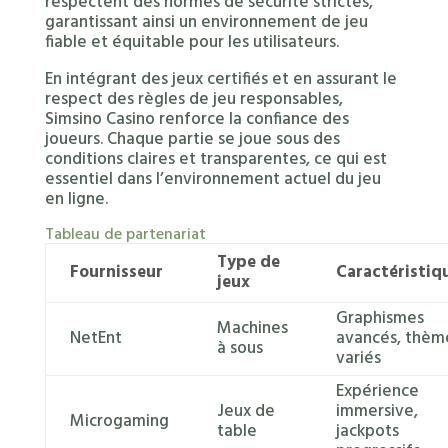
respectent des normes de sécurité strictes,
garantissant ainsi un environnement de jeu
fiable et équitable pour les utilisateurs.
En intégrant des jeux certifiés et en assurant le
respect des règles de jeu responsables,
Simsino Casino renforce la confiance des
joueurs. Chaque partie se joue sous des
conditions claires et transparentes, ce qui est
essentiel dans l’environnement actuel du jeu
en ligne.
Tableau de partenariat
Type de
Fournisseur
Caractéristiq
jeux
Graphismes
Machines
NetEnt
avancés, thèm
à sous
variés
Expérience
Jeux de
immersive,
Microgaming
table
jackpots