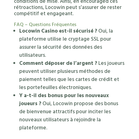
conditions de mise. Ainsi, en encouraged ces
rétroactions, Locowin peut s’assurer de rester
compétitif et engageant.
FAQ – Questions Fréquentes
Locowin Casino est-il sécurisé ?
Oui, la
plateforme utilise le cryptage SSL pour
assurer la sécurité des données des
utilisateurs.
Comment déposer de l’argent ?
Les joueurs
peuvent utiliser plusieurs méthodes de
paiement telles que les cartes de crédit et
les portefeuilles électroniques.
Y a-t-il des bonus pour les nouveaux
joueurs ?
Oui, Locowin propose des bonus
de bienvenue attractifs pour inciter les
nouveaux utilisateurs à rejoindre la
plateforme.