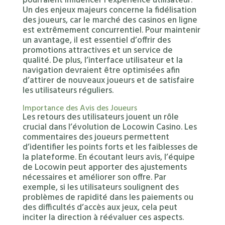
pourraient influencer l’expérience utilisateur.
Un des enjeux majeurs concerne la fidélisation
des joueurs, car le marché des casinos en ligne
est extrêmement concurrentiel. Pour maintenir
un avantage, il est essentiel d’offrir des
promotions attractives et un service de
qualité. De plus, l’interface utilisateur et la
navigation devraient être optimisées afin
d’attirer de nouveaux joueurs et de satisfaire
les utilisateurs réguliers.
Importance des Avis des Joueurs
Les retours des utilisateurs jouent un rôle
crucial dans l’évolution de Locowin Casino. Les
commentaires des joueurs permettent
d’identifier les points forts et les faiblesses de
la plateforme. En écoutant leurs avis, l’équipe
de Locowin peut apporter des ajustements
nécessaires et améliorer son offre. Par
exemple, si les utilisateurs soulignent des
problèmes de rapidité dans les paiements ou
des difficultés d’accès aux jeux, cela peut
inciter la direction à réévaluer ces aspects.