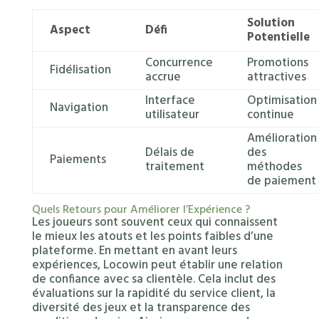
Solution
Aspect
Défi
Potentielle
Concurrence
Promotions
Fidélisation
accrue
attractives
Interface
Optimisation
Navigation
utilisateur
continue
Amélioration
Délais de
des
Paiements
traitement
méthodes
de paiement
Quels Retours pour Améliorer l’Expérience ?
Les joueurs sont souvent ceux qui connaissent
le mieux les atouts et les points faibles d’une
plateforme. En mettant en avant leurs
expériences, Locowin peut établir une relation
de confiance avec sa clientèle. Cela inclut des
évaluations sur la rapidité du service client, la
diversité des jeux et la transparence des