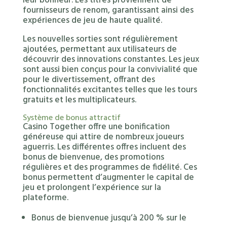
leur bonheur. Les titres proviennent de
fournisseurs de renom, garantissant ainsi des
expériences de jeu de haute qualité.
Les nouvelles sorties sont régulièrement
ajoutées, permettant aux utilisateurs de
découvrir des innovations constantes. Les jeux
sont aussi bien conçus pour la convivialité que
pour le divertissement, offrant des
fonctionnalités excitantes telles que les tours
gratuits et les multiplicateurs.
Système de bonus attractif
Casino Together offre une bonification
généreuse qui attire de nombreux joueurs
aguerris. Les différentes offres incluent des
bonus de bienvenue, des promotions
régulières et des programmes de fidélité. Ces
bonus permettent d’augmenter le capital de
jeu et prolongent l’expérience sur la
plateforme.
Bonus de bienvenue jusqu’à 200 % sur le