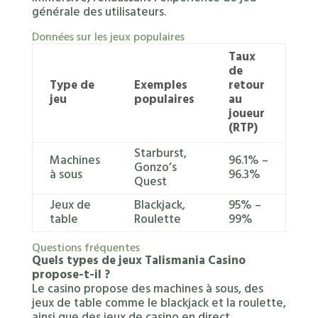
générale des utilisateurs.
Données sur les jeux populaires
Taux
de
Type de
Exemples
retour
jeu
populaires
au
joueur
(RTP)
Starburst,
Machines
96.1% –
Gonzo’s
à sous
96.3%
Quest
Jeux de
Blackjack,
95% –
table
Roulette
99%
Questions fréquentes
Quels types de jeux Talismania Casino
propose-t-il ?
Le casino propose des machines à sous, des
jeux de table comme le blackjack et la roulette,
ainsi que des jeux de casino en direct.