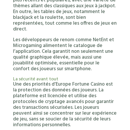
plus récents et populaires, avec une variété de
thèmes allant des classiques aux jeux à jackpot.
En outre, les tables de jeux, notamment le
blackjack et la roulette, sont bien
représentées, tout comme les offres de jeux en
direct.
Les développeurs de renom comme NetEnt et
Microgaming alimentent le catalogue de
l’application. Cela garantit non seulement une
qualité graphique élevée, mais aussi une
jouabilité optimisée, essentielle pour le
confort des joueurs sur smartphone.
La sécurité avant tout
Une des priorités d’Europe Fortune Casino est
la protection des données des joueurs. La
plateforme est licenciée et utilise des
protocoles de cryptage avancés pour garantir
des transactions sécurisées. Les joueurs
peuvent ainsi se concentrer sur leur expérience
de jeu, sans se soucier de la sécurité de leurs
informations personnelles.