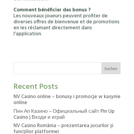
Comment bénéficier des bonus ?
Les nouveaux joueurs peuvent profiter de
diverses offres de bienvenue et de promotions
en les réclamant directement dans
l’application.
Suchen
Recent Posts
NV Casino online – bonusy i promocje w kasynie
online
Пин Ап Казино – Официальный сайт Pin Up
Casino | Входи и играй
NV Casino România – prezentarea jocurilor și
funcțiilor platformei