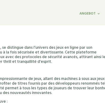
ANGEBOT
o
, se distingue dans l’univers des jeux en ligne par son
 à la fois sécurisée et divertissante. Cette plateforme
 avec des protocoles de sécurité avancés, attirant ainsi l
thrill et tranquillité d’esprit.
mpressionnante de jeux, allant des machines à sous aux jeux
profiter de titres fournis par des développeurs renommés te
été permet à tous les types de joueurs de trouver leur bonh
 ou des nouveautés innovantes.
uve :