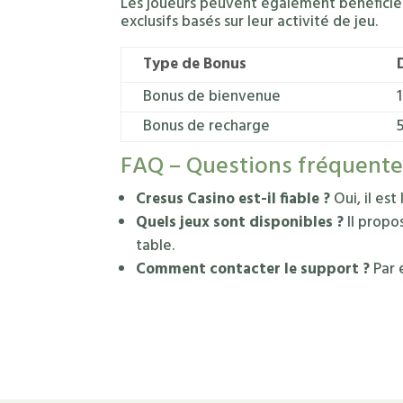
Les joueurs peuvent également bénéficier
exclusifs basés sur leur activité de jeu.
Type de Bonus
Bonus de bienvenue
Bonus de recharge
FAQ – Questions fréquente
Cresus Casino est-il fiable ?
Oui, il est
Quels jeux sont disponibles ?
Il propo
table.
Comment contacter le support ?
Par 