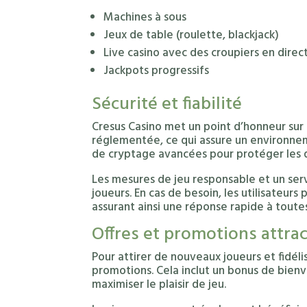
Machines à sous
Jeux de table (roulette, blackjack)
Live casino avec des croupiers en direc
Jackpots progressifs
Sécurité et fiabilité
Cresus Casino met un point d’honneur sur l
réglementée, ce qui assure un environneme
de cryptage avancées pour protéger les do
Les mesures de jeu responsable et un serv
joueurs. En cas de besoin, les utilisateur
assurant ainsi une réponse rapide à toute
Offres et promotions attrac
Pour attirer de nouveaux joueurs et fidéli
promotions. Cela inclut un bonus de bie
maximiser le plaisir de jeu.