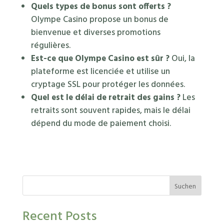
Quels types de bonus sont offerts ?
Olympe Casino propose un bonus de
bienvenue et diverses promotions
régulières.
Est-ce que Olympe Casino est sûr ?
Oui, la
plateforme est licenciée et utilise un
cryptage SSL pour protéger les données.
Quel est le délai de retrait des gains ?
Les
retraits sont souvent rapides, mais le délai
dépend du mode de paiement choisi.
Suchen
Recent Posts