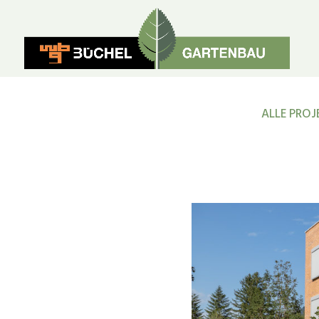
ALLE PROJ