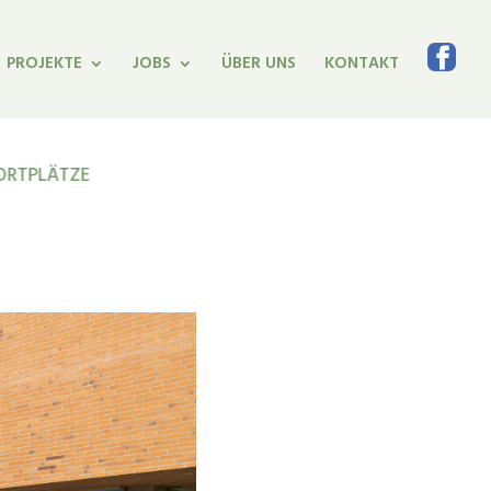
PROJEKTE
JOBS
ÜBER UNS
KONTAKT
PORTPLÄTZE