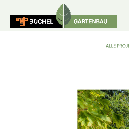
ALLE PROJ