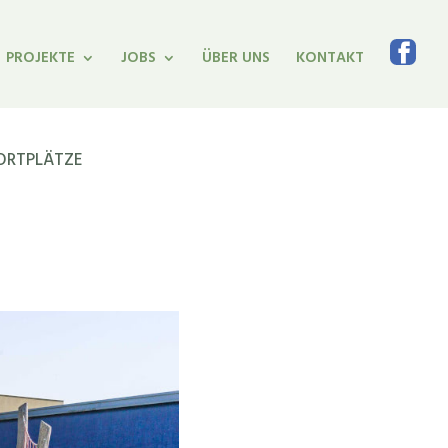
PROJEKTE
JOBS
ÜBER UNS
KONTAKT
PORTPLÄTZE