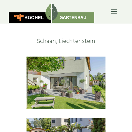
PRIVATGÄRTEN
Schaan, Liechtenstein