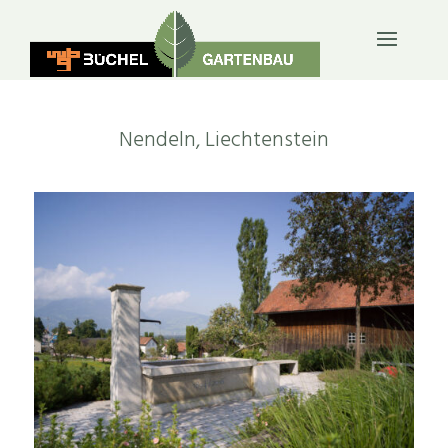
ÖFFENTLICH & FIRMEN
Nendeln, Liechtenstein