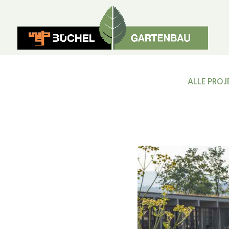
ALLE PROJ