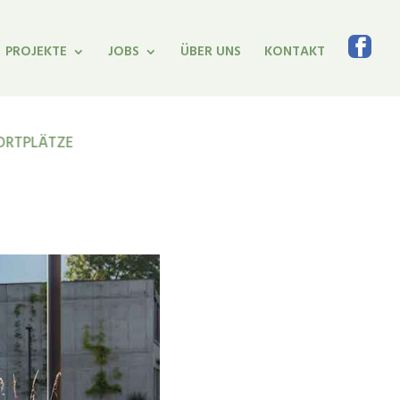
PROJEKTE
JOBS
ÜBER UNS
KONTAKT
PORTPLÄTZE