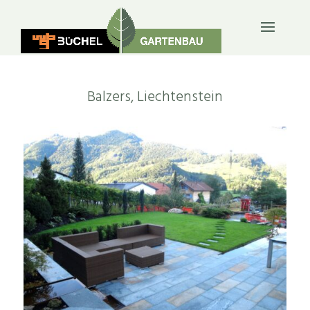
PRIVATGÄRTEN
Balzers, Liechtenstein